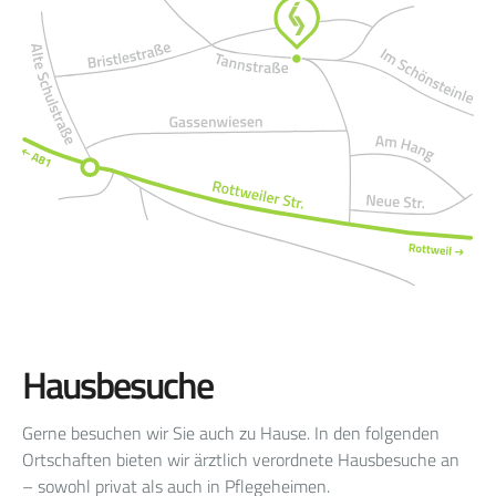
Hausbesuche
Gerne besuchen wir Sie auch zu Hause. In den folgenden
Ortschaften bieten wir ärztlich verordnete Hausbesuche an
– sowohl privat als auch in Pflegeheimen.