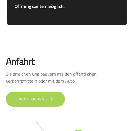
Öffnungszeiten möglich.
Anfahrt
Sie erreichen uns bequem mit den öffentlichen
Verkehrsmitteln oder mit dem Auto.
ROUTE ZU UNS