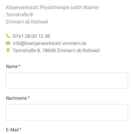
Körperwerkstatt Physiotherapie Judith Bodmer
Tannstraße 8
Zimmern ob Rottweil
0741 28 00 12 38
info@koerperwerkstatt-zimmern.de
Tannstraße 8, 78658 Zimmern ob Rottweil
Name
*
Nachname
*
E-Mail
*