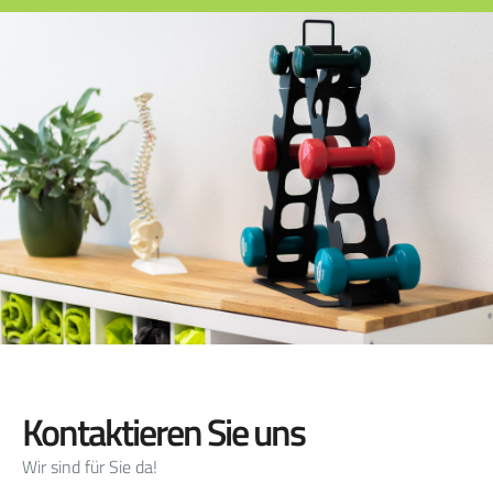
Kontaktieren Sie uns
Wir sind für Sie da!