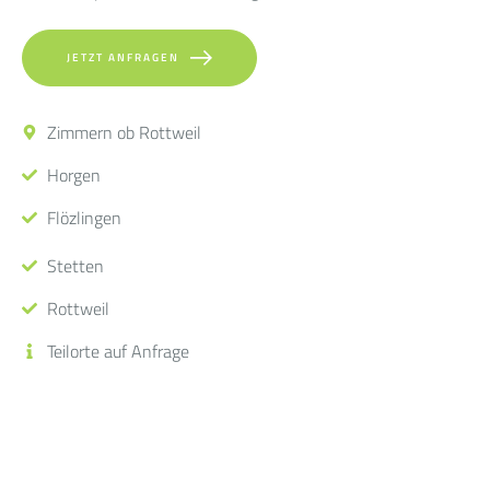
JETZT ANFRAGEN
Zimmern ob Rottweil
Horgen
Flözlingen
Stetten
Rottweil
Teilorte auf Anfrage