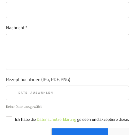
Nachricht
*
Rezept hochladen (JPG, PDF, PNG)
DATEI AUSWÄHLEN
Keine Datei ausgewählt
Ich habe die
Datenschutzerklärung
gelesen und akzeptiere diese.