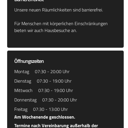
Unsere neuen Räumlichkeiten sind barrierefrei.
Für Menschen mit körperlichen Einschränkungen
bieten wir auch Hausbesuche an.
Öffnungszeiten
Montag
07:30 - 20:00 Uhr
Dienstag
07:30 - 19:00 Uhr
Mittwoch
07:30 - 19:00 Uhr
Donnerstag
07:30 - 20:00 Uhr
Freitag
07:30 - 13:00 Uhr
Am Wochenende geschlossen.
Termine nach Vereinbarung außerhalb der